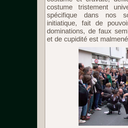
costume tristement univ
spécifique dans nos soc
initiatique, fait de pouvo
dominations, de faux semb
et de cupidité est malmené,