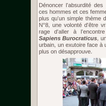
Dénoncer l'absurdité des 
ces hommes et ces femmes
plus qu'un simple thème d
N°8, une volonté d'être 
rage d'aller à l'encontr
Sapiens Burocraticus
, u
urbain, un exutoire face à
plus on désapprouve.