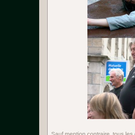
Sauf mention contraire, tous le