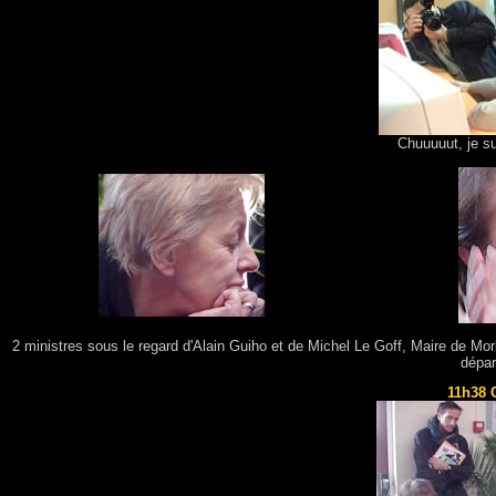
Chuuuuut, je su
2 ministres sous le regard d'Alain Guiho et de Michel Le Goff, Maire de Mo
dépar
11h38 