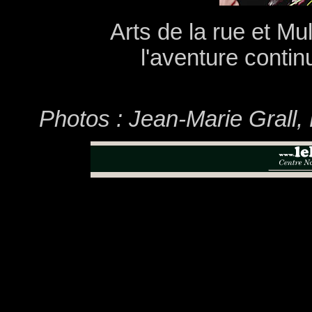
Arts de la rue et Mu
l'aventure contin
Photos : Jean-Marie Grall