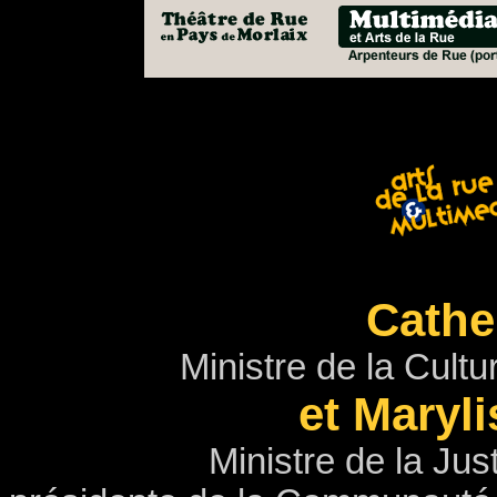
Cathe
Ministre de la Cult
et Maryl
Ministre de la Ju