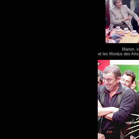
Marion, s
et les Mordus des Arts