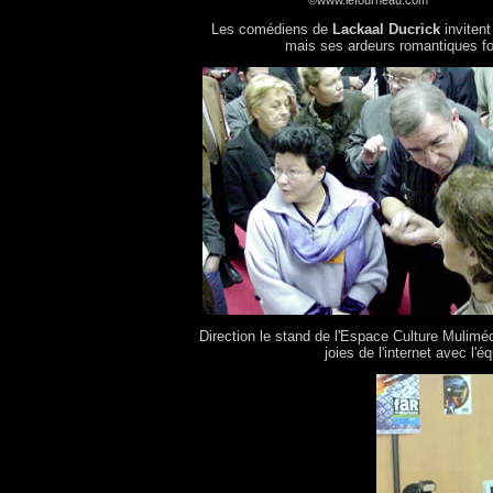
Les comédiens de
Lackaal Ducrick
invitent
mais ses ardeurs romantiques for
Direction le stand de l'Espace Culture Mulimé
joies de l'internet avec l