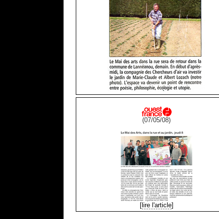
(07/05/08)
[
lire l'article
]