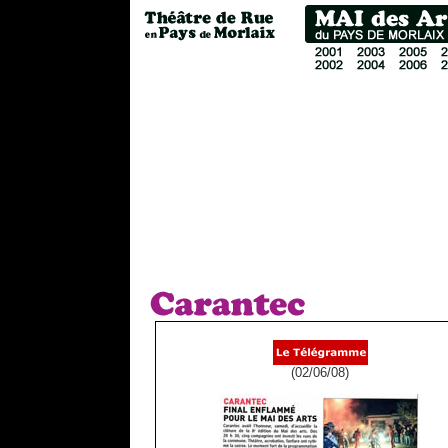
(02/06/08)