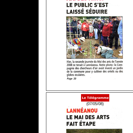
(07/05/08)