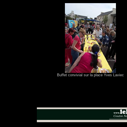
Buffet convivial sur la place Yves Laviec