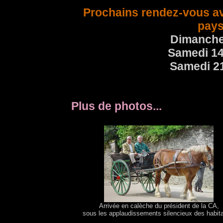
Prochains rendez-vous av
pays
Dimanche
Samedi 14
Samedi 2
Plus de photos...
Arrivée en calèche du président de la CA,
sous les applaudissements silencieux des habita