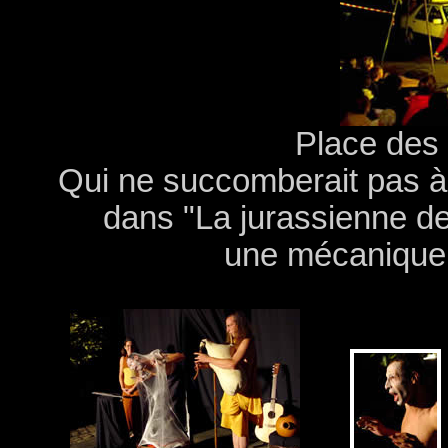
Place des
Qui ne succomberait pas à
dans "La jurassienne d
une mécanique 