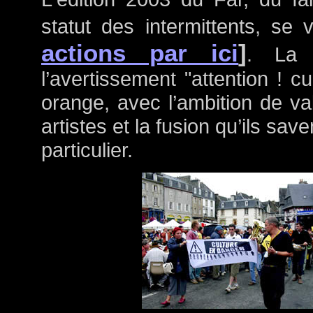
statut des intermittents, se 
actions par ici
]
. La v
l’avertissement "attention ! 
orange, avec l’ambition de val
artistes et la fusion qu’ils sav
particulier.