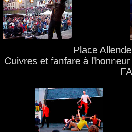
Place Allende
Cuivres et fanfare à l'honneur
FA