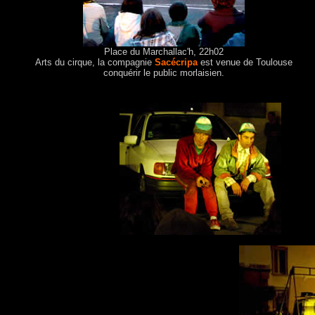
Place du Marchallac'h, 22h02
Arts du cirque, la compagnie
Sacécripa
est venue de Toulouse
conquérir le public morlaisien.