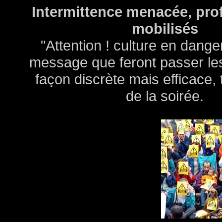
Intermittence menacée, pro
mobilisés
"Attention ! culture en danger
message que feront passer les
façon discrète mais efficace, 
de la soirée.