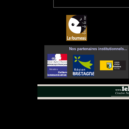
Nos partenaires institutionnels...