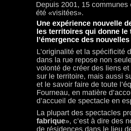
Depuis 2001, 15 communes o
été «visitées».
Une expérience nouvelle de
les territoires qui donne le
l’émergence des nouvelles
L’originalité et la spécificité
dans la rue repose non seul
volonté de créer des liens e
sur le territoire, mais aussi 
et le savoir faire de toute l’
Fourneau, en matière d’acc
d’accueil de spectacle en es
La plupart des spectacles p
fabrique
», c’est à dire des 
de résidences dans le lieu d