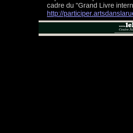
cadre du "Grand Livre intern
http://participer.artsdanslar