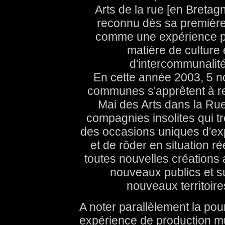
Arts de la rue [en Bretagn
reconnu dès sa premièr
comme une expérience pi
matière de culture 
d'intercommunalité
En cette année 2003, 5 n
communes s'apprêtent à re
Mai des Arts dans la Rue
compagnies insolites qui tr
des occasions uniques d'ex
et de rôder en situation ré
toutes nouvelles créations
nouveaux publics et s
nouveaux territoire
A noter parallèlement la pou
expérience de production m